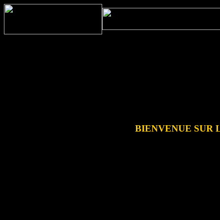
BIENVENUE SUR LA